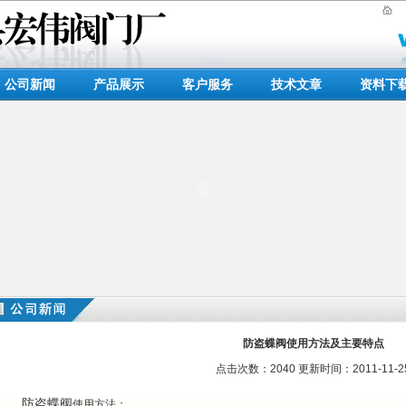
公司新闻
产品展示
客户服务
技术文章
资料下
防盗蝶阀使用方法及主要特点
点击次数：2040 更新时间：2011-11-2
防盗蝶阀
使用方法：