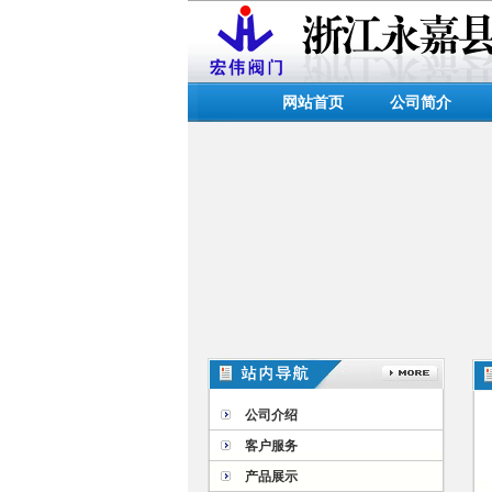
网站首页
公司简介
公司介绍
客户服务
产品展示