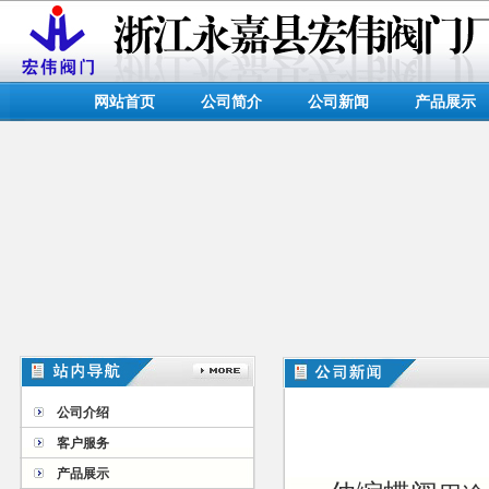
网站首页
公司简介
公司新闻
产品展示
公司介绍
客户服务
产品展示