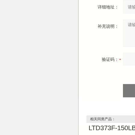
详细地址：
补充说明：
验证码：
相关同类产品：
LTD373F-1