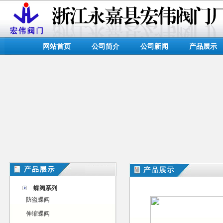
网站首页
公司简介
公司新闻
产品展示
蝶阀系列
防盗蝶阀
伸缩蝶阀