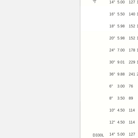
寸
14"
5.00
127
16"
5.50
140
18"
5.98
152
20"
5.98
152
24"
7.00
178
30"
9.01
229
36"
9.88
241
6"
3.00
76
8"
3.50
89
10"
4.50
114
12"
4.50
114
14"
5.00
127
D330L