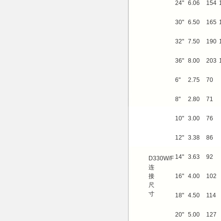
24"
6.06
154
30"
6.50
165
32"
7.50
190
36"
8.00
203
6"
2.75
70
8"
2.80
71
10"
3.00
76
12"
3.38
86
14"
3.63
92
D330W/F
连
接
16"
4.00
102
尺
寸
18"
4.50
114
20"
5.00
127