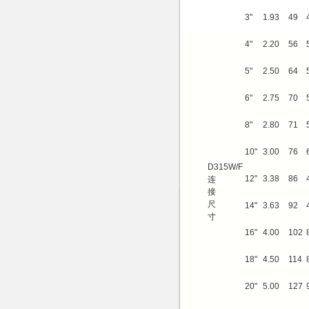
3"
1.93
49
4"
2.20
56
5"
2.50
64
6"
2.75
70
8"
2.80
71
10"
3.00
76
D315W/F
12"
3.38
86
连
接
尺
14"
3.63
92
寸
16"
4.00
102
18"
4.50
114
20"
5.00
127