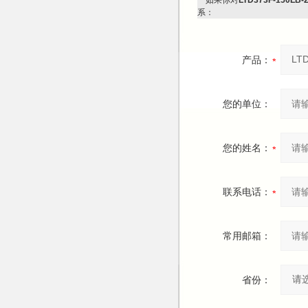
如果你对
LTD373F-150L
系：
产品：
您的单位：
您的姓名：
联系电话：
常用邮箱：
省份：