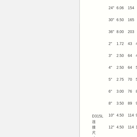
24"
6.06
154
30"
6.50
165
36"
8.00
203
2"
1.72
43
3"
2.50
64
4"
2.50
64
5"
2.75
70
6"
3.00
76
8"
3.50
89
10"
4.50
114
D315L
连
接
12"
4.50
114
尺