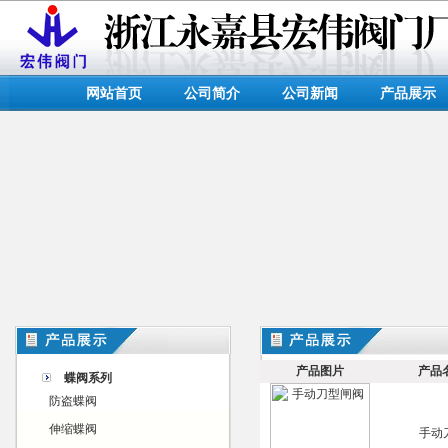
网站首页
公司简介
公司新闻
产品展示
产品图片
产品
蝶阀系列
防盗蝶阀
伸缩蝶阀
手动