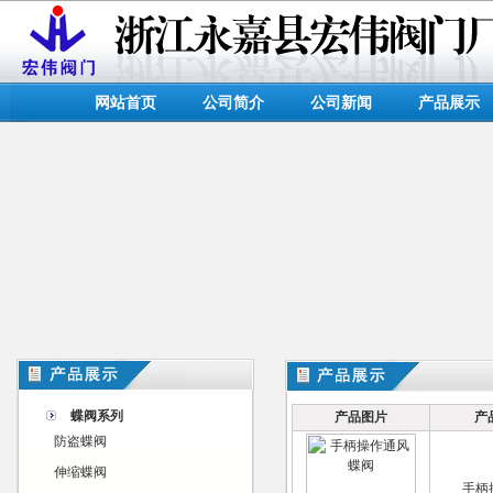
网站首页
公司简介
公司新闻
产品展示
蝶阀系列
产品图片
产
防盗蝶阀
伸缩蝶阀
手柄