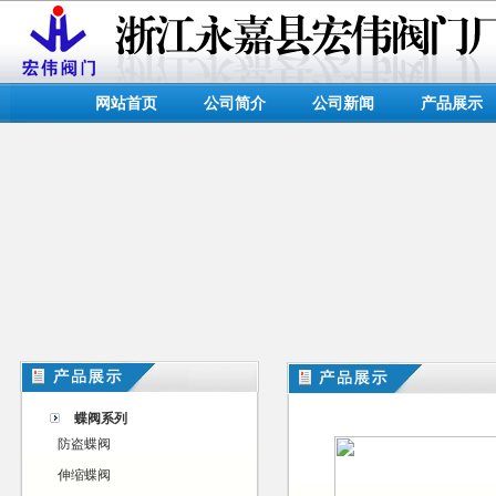
网站首页
公司简介
公司新闻
产品展示
蝶阀系列
防盗蝶阀
伸缩蝶阀